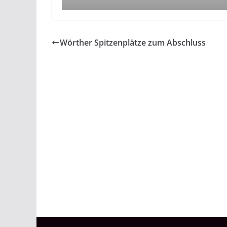
Wörther Spitzenplätze zum Abschluss