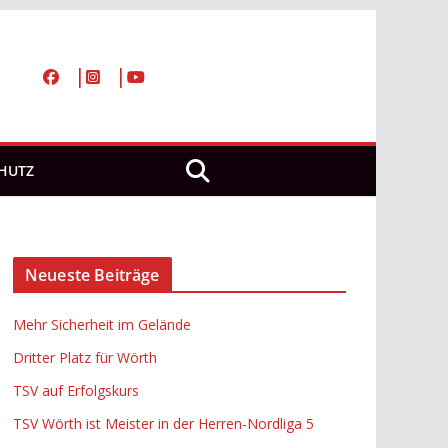
HUTZ
Neueste Beiträge
Mehr Sicherheit im Gelände
Dritter Platz für Wörth
TSV auf Erfolgskurs
TSV Wörth ist Meister in der Herren-Nordliga 5