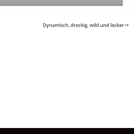
Dynamisch, dreckig, wild und lecker